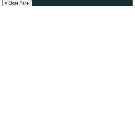
× Close Panel