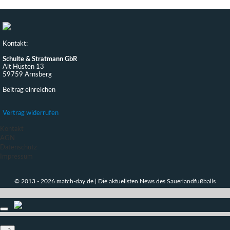
Kontakt:
Schulte & Stratmann GbR
Alt Hüsten 13
59759 Arnsberg
Beitrag einreichen
Vertrag widerrufen
Kontakt
AGN
Datenschutz
Impressum
© 2013 - 2026 match-day.de | Die aktuellsten News des Sauerlandfußballs