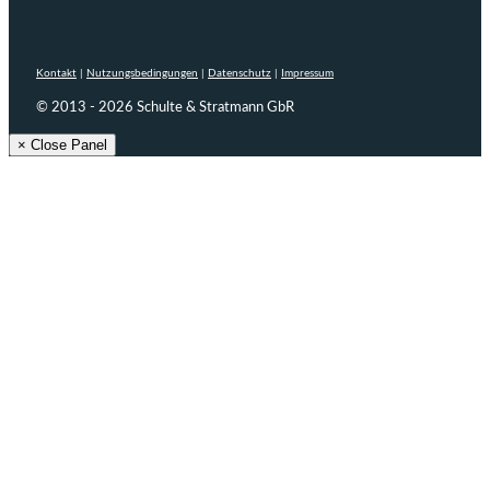
Kontakt
|
Nutzungsbedingungen
|
Datenschutz
|
Impressum
© 2013 - 2026 Schulte & Stratmann GbR
× Close Panel