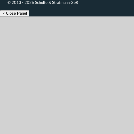
© 2013 - 2026 Schulte & Stratmann GbR
× Close Panel